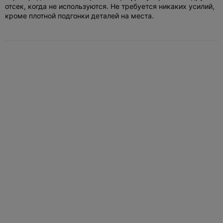
отсек, когда не используются. Не требуется никаких усилий,
кроме плотной подгонки деталей на места.