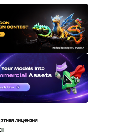
ртная лицензия