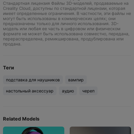
Стандартная лицензия Файлы 3D-моделей, продаваемые на
Creality Cloud, доступны по стандартной лицензии, которая
имеет определенные ограничения. В частности, эти файлы не
могут быть использованы в коммерческих целях; они
предназначены только для личного использования. 3D-
модель или любая ее часть в цифровом или физическом
формате не может быть использована совместно, передана,
перераспределена, ремикширована, продублирована или
продана.
Теги
подставка для наушников
вампир
настольный аксессуар
аудио
череп
Related Models