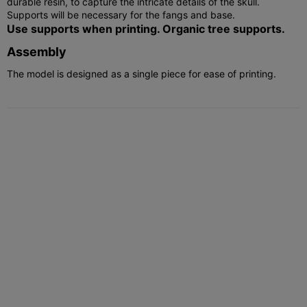
durable resin, to capture the intricate details of the skull.
Supports will be necessary for the fangs and base.
Use supports when printing. Organic tree supports.
Assembly
The model is designed as a single piece for ease of printing.