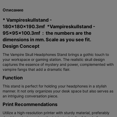
Описание
* Vampireskullstand -
180x180x190.3mf *Vampireskullstand -
95x95x100.3mf : the numbers are the
dimensions in mm. Scale as you see fit.
Design Concept
The Vampire Skull Headphones Stand brings a gothic touch to
your workspace or gaming station. The realistic skull design
captures the essence of mystery and power, complemented with
vampire fangs that add a dramatic flair.
Function
This stand is perfect for holding your headphones in a stylish
manner. It not only organizes your desk space but also serves as
an intriguing conversation piece.
Print Recommendations
Utilize a high-resolution printer with sturdy material, preferably