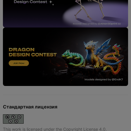
Стандартная лицензия
This work is licensed under the Copyright License 4.0.