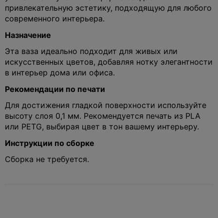
привлекательную эстетику, подходящую для любого
современного интерьера.
Назначение
Эта ваза идеально подходит для живых или
искусственных цветов, добавляя нотку элегантности
в интерьер дома или офиса.
Рекомендации по печати
Для достижения гладкой поверхности используйте
высоту слоя 0,1 мм. Рекомендуется печать из PLA
или PETG, выбирая цвет в тон вашему интерьеру.
Инструкции по сборке
Сборка не требуется.