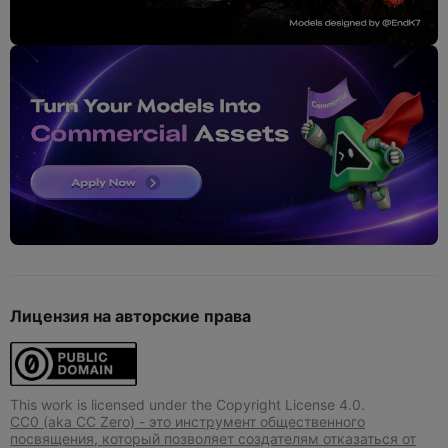
Лицензия на авторские права
This work is licensed under the Copyright License 4.0.
CC0 (aka CC Zero) - это инструмент общественного
посвящения, который позволяет создателям отказаться от