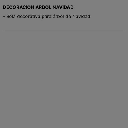
DECORACION ARBOL NAVIDAD
-
Bola decorativa para árbol de Navidad.