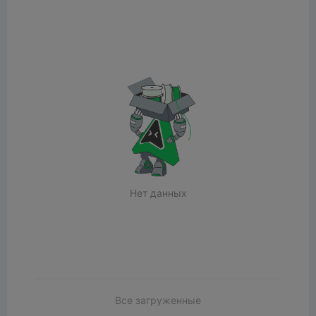
Нет данных
Все загруженные