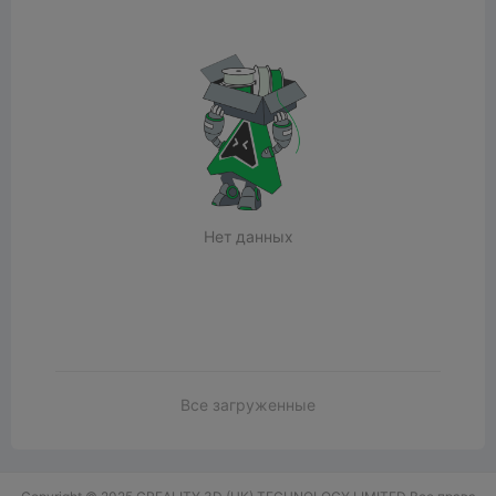
Нет данных
Все загруженные