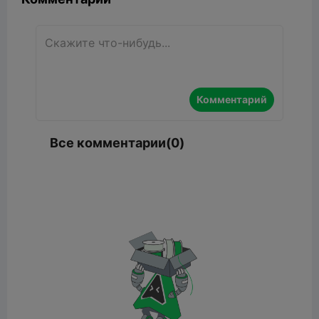
Комментарий
Все комментарии(0)