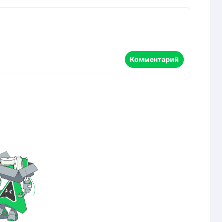
Комментарий