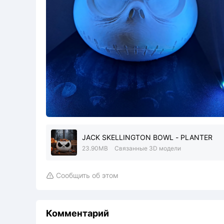
JACK SKELLINGTON BOWL - PLANTER
23.90MB
Связанные 3D модели
Сообщить об этом

Комментарий