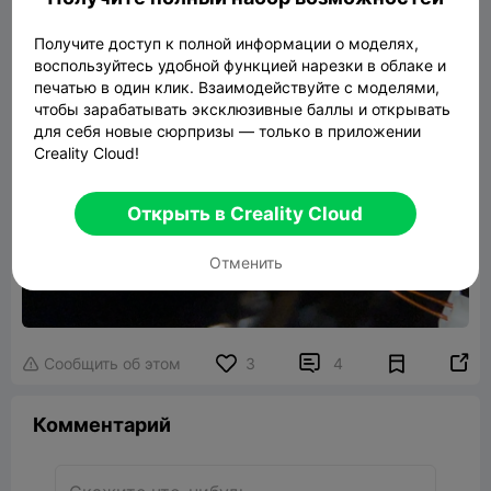
Получите доступ к полной информации о моделях,
воспользуйтесь удобной функцией нарезки в облаке и
печатью в один клик. Взаимодействуйте с моделями,
чтобы зарабатывать эксклюзивные баллы и открывать
для себя новые сюрпризы — только в приложении
Creality Cloud!
Открыть в Creality Cloud
Отменить


Сообщить об этом
3
4

Комментарий