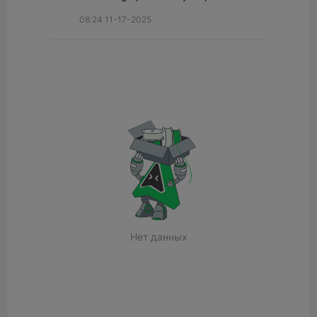
08:24 11-17-2025
Нет данных