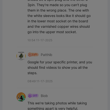
3pin. They're made so you can't plug 
them in the wrong place. The one with 
the white sleeves looks like it should go 
in the lower most socket on the board 
and the varnished copper wires should 
go into the upper most socket.
10:54 11-17-2025
Patthib
Google for your specific printer, and you 
should find videos to show you all the 
steps.
08:49 11-17-2025
Biob
This we’re taking photos while taking 
something apart is very helpful.