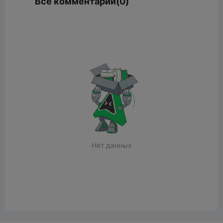
Все комментарии(0)
Нет данных