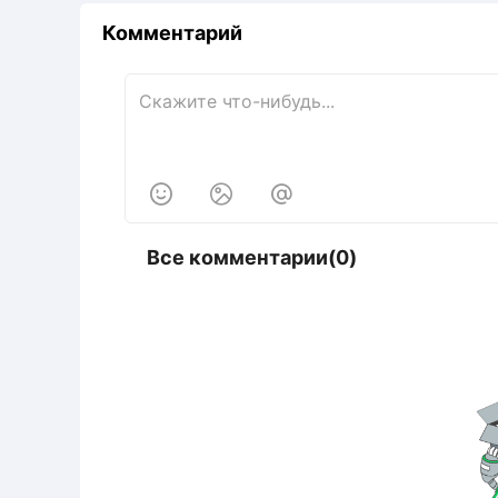
Комментарий



Все комментарии(0)