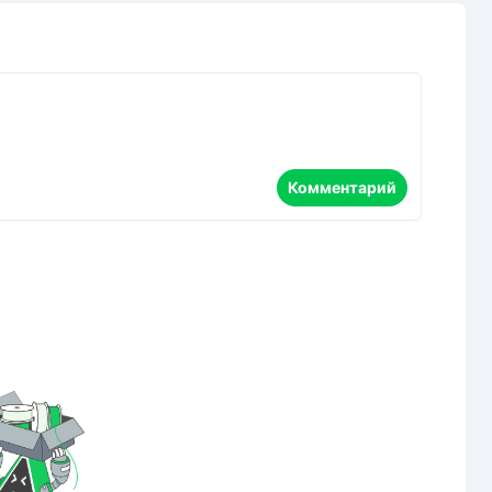
Комментарий