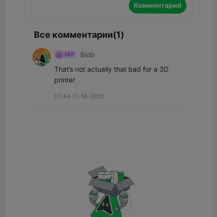
Комментарий
Все комментарии(1)
Biob
That’s not actually that bad for a 3D 
printer
07:44 11-18-2025