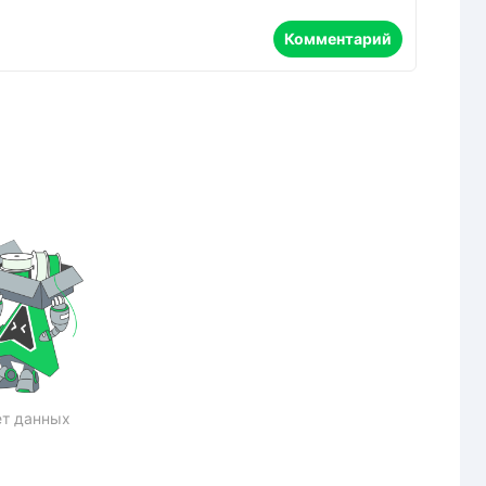
Комментарий
т данных