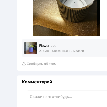
Flower pot
2.16MB
Связанные 3D модели
Сообщить об этом

Комментарий