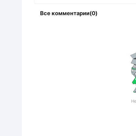
Все комментарии(0)
Не