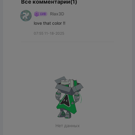
Все комментарии(1)
Rlax3D
love that color !!
07:55 11-18-2025
Нет данных