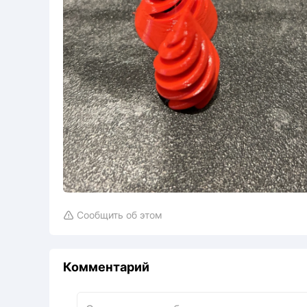
Сообщить об этом

Комментарий