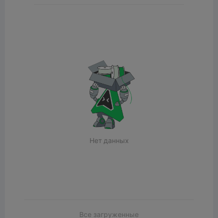
Нет данных
Все загруженные