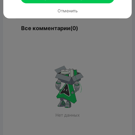
Комментарий
Отменить
Все комментарии(0)
Нет данных