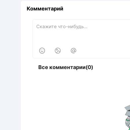
Комментарий



Все комментарии(0)