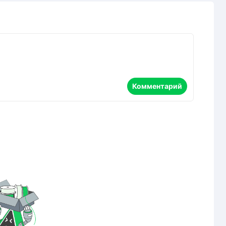
Комментарий