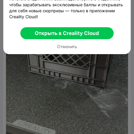
чтобы зарабатывать эксклюзивные баллы и открывать
для себя новые сюрпризы — только в приложении
Creality Cloud!
Открыть в Creality Cloud
Отменить