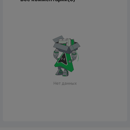
Нет данных