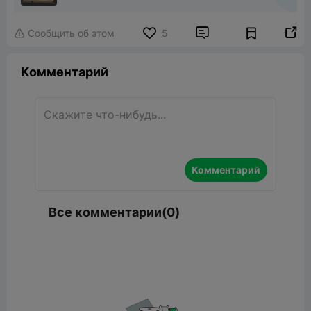


Сообщить об этом
5

Комментарий
Комментарий
Все комментарии(0)