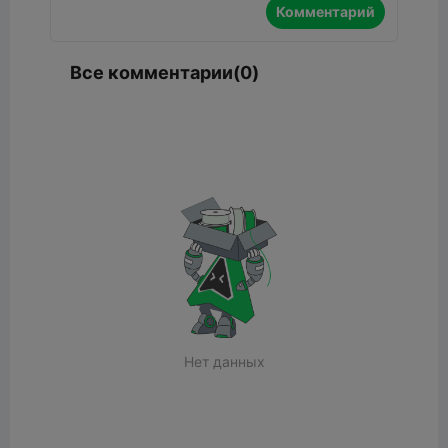
Комментарий
Все комментарии(0)
Нет данных