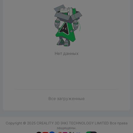
Нет данных
Все загруженные
Copyright © 2025 CREALITY 3D (HK) TECHNOLOGY LIMITED Все права
защищены.