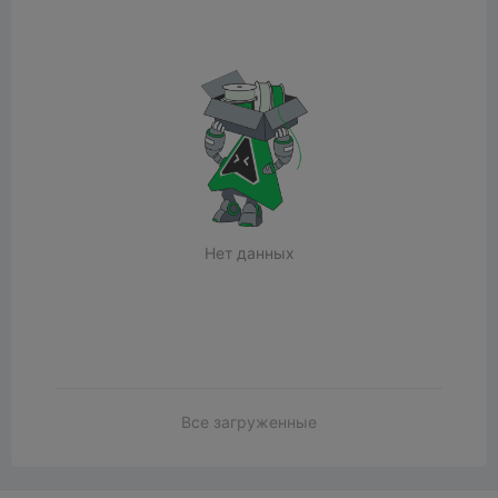
Нет данных
Все загруженные