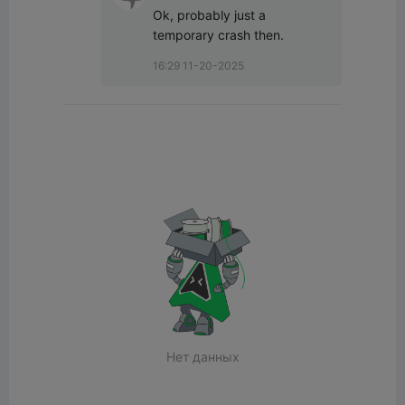
Ok, probably just a 
temporary crash then.
16:29 11-20-2025
Нет данных