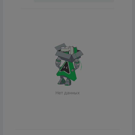
Нет данных