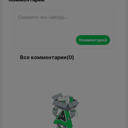
Комментарий
Все комментарии(0)