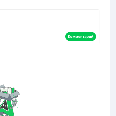
Комментарий