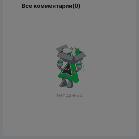
Все комментарии(0)
Нет данных