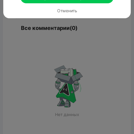
Комментарий
Отменить
Все комментарии(0)
Нет данных