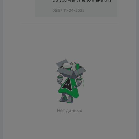
05:57 11-24-2025
Нет данных