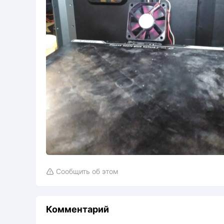
Сообщить об этом

Комментарий