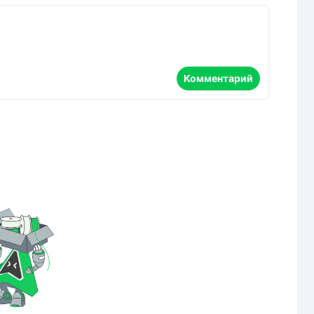
Комментарий