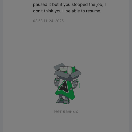
paused it but if you stopped the job, I 
don't think you'll be able to resume.
08:53 11-24-2025
Нет данных