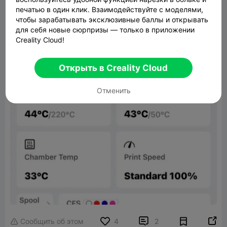
печатью в один клик. Взаимодействуйте с моделями,
чтобы зарабатывать эксклюзивные баллы и открывать
для себя новые сюрпризы — только в приложении
Creality Cloud!
Открыть в Creality Cloud
Отменить


Сообщить об этом
4
2
