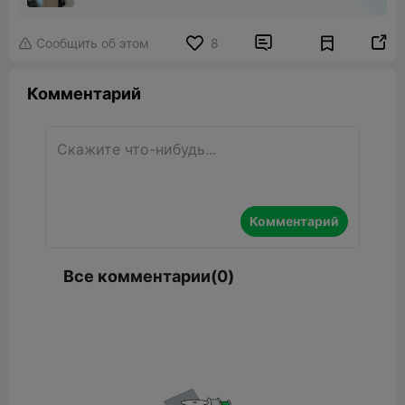


Сообщить об этом
8

Комментарий
Комментарий
Все комментарии(0)