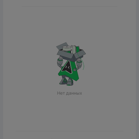
Нет данных