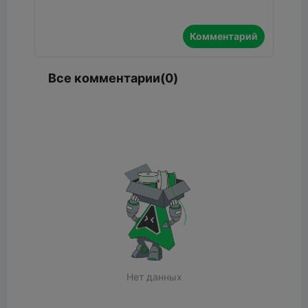
Комментарий
Все комментарии(0)
Нет данных