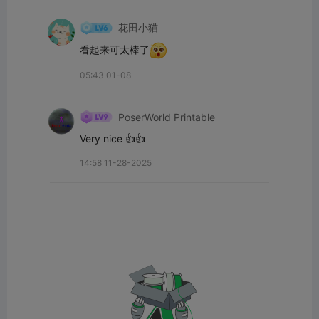
花田小猫
看起来可太棒了
05:43 01-08
PoserWorld Printable
Very nice 👍👍
14:58 11-28-2025