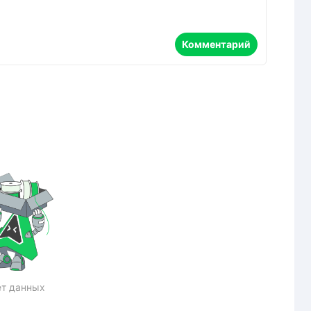
Комментарий
т данных