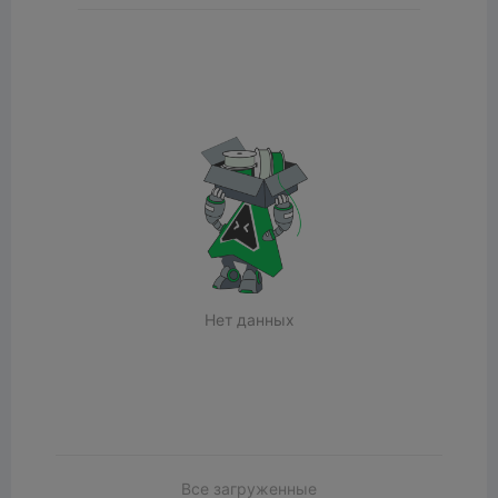
Нет данных
Все загруженные