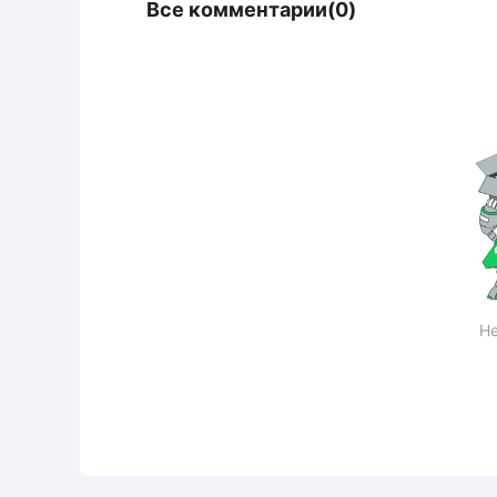
Все комментарии(0)
Не