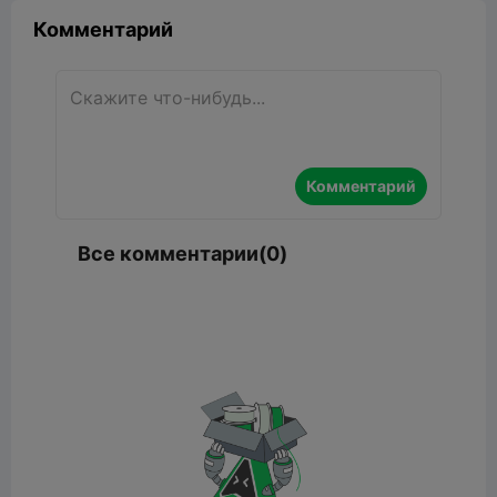
Комментарий
Комментарий
Все комментарии(0)