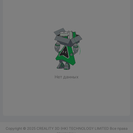
Нет данных
Copyright © 2025 CREALITY 3D (HK) TECHNOLOGY LIMITED Все права