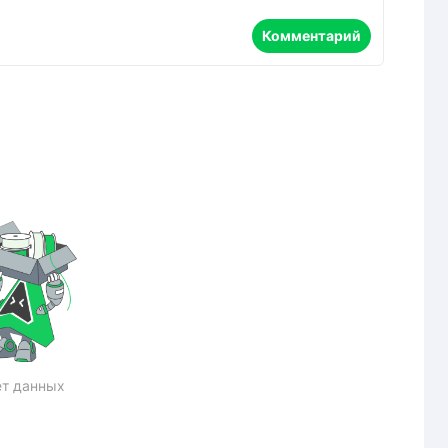
Комментарий
т данных