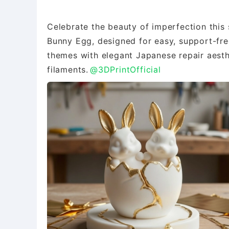
Celebrate the beauty of imperfection this 
Bunny Egg, designed for easy, support-fre
themes with elegant Japanese repair aesth
filaments.
@3DPrintOfficial