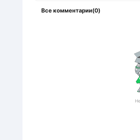
Все комментарии(0)
Не