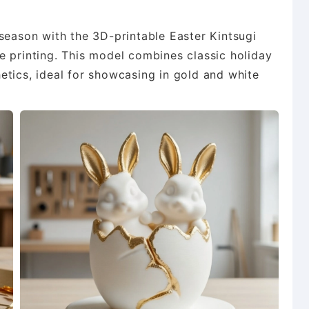
season with the 3D-printable Easter Kintsugi
e printing. This model combines classic holiday
etics, ideal for showcasing in gold and white