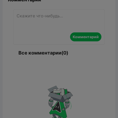
Комментарий
Все комментарии(0)