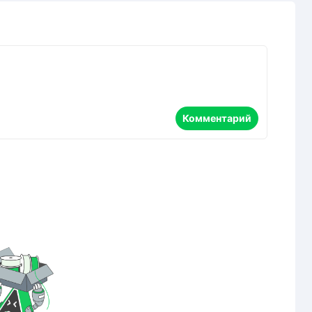
Комментарий