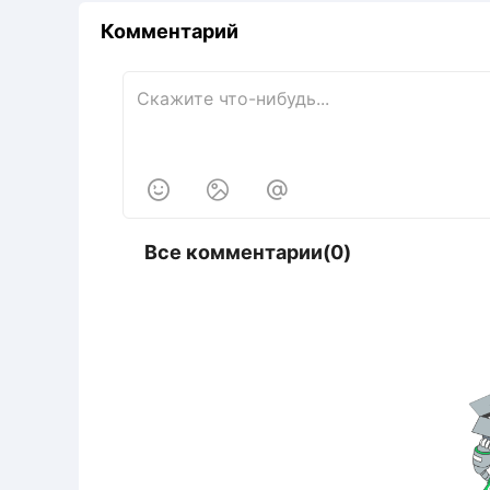
Комментарий



Все комментарии(0)