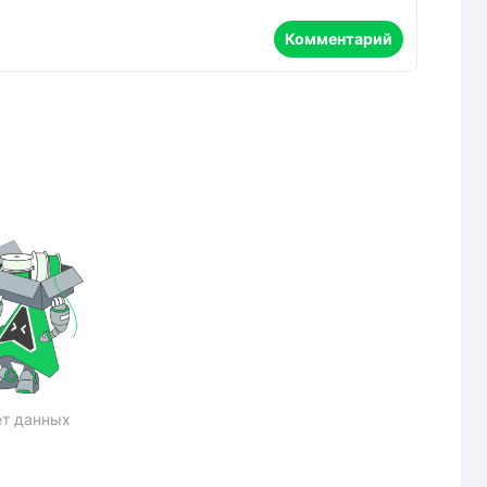
Комментарий
т данных