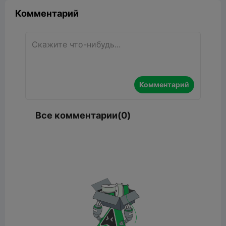
Комментарий
Комментарий
Все комментарии(0)