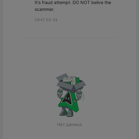
It's fraud attempt. DO NOT belive the 
scammer.
08:47 03-24
Нет данных